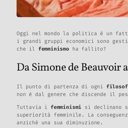
Oggi nel mondo la politica è un fatt
i grandi gruppi economici sono gesti
che il
femminismo
ha fallito?
Da Simone de Beauvoir a
Il punto di partenza di ogni
filosof
non è dal genere che discende il pe
Tuttavia i
femminismi
si declinano s
superiorità femminile. La conseguenz
anziché una sua diminuzione.