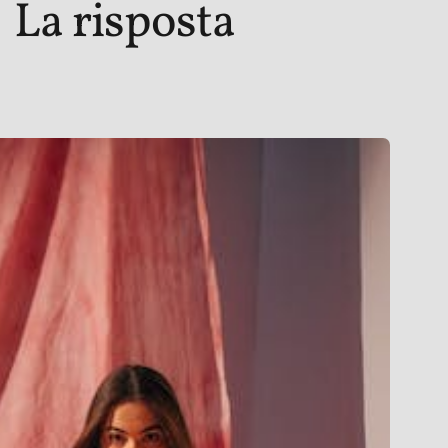
La risposta