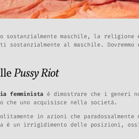
o sostanzialmente maschile, la religione 
ti sostanzialmente al maschile. Dovremmo 
lle
Pussy Riot
ia femminista
è dimostrare che i generi n
so che uno acquisisce nella società.
olitamente in azioni che paradossalmente 
a è un irrigidimento delle posizioni, oss