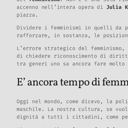
accenno nell’intera opera di
Julia K
piazza.
Dividere i femminismi in quelli da 
rafforzare, in sostanza, le posizio
L’errore strategico del femminismo, 
di chiedere riconoscimento di diritt
tra generi uno sa ancora fare molt
E’ ancora tempo di fem
Oggi nel mondo, come dicevo, la poli
maschile. La nostra cultura, se vuol
dignità a tutti i cittadini, come p