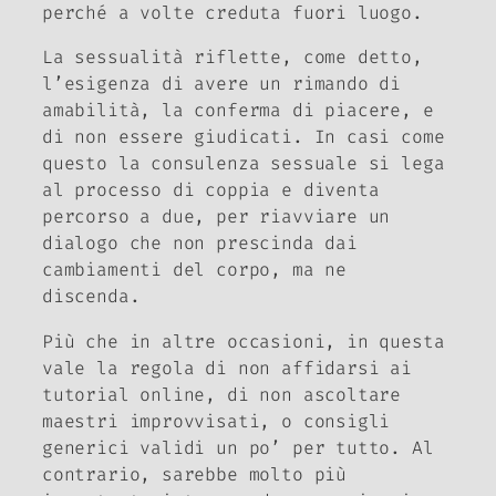
perché a volte creduta fuori luogo.
La sessualità riflette, come detto,
l’esigenza di avere un rimando di
amabilità, la conferma di piacere, e
di non essere giudicati. In casi come
questo la consulenza sessuale si lega
al processo di coppia e diventa
percorso a due, per riavviare un
dialogo che non prescinda dai
cambiamenti del corpo, ma ne
discenda.
Più che in altre occasioni, in questa
vale la regola di non affidarsi ai
tutorial online, di non ascoltare
maestri improvvisati, o consigli
generici validi un po’ per tutto. Al
contrario, sarebbe molto più