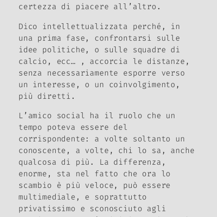
certezza di piacere all’altro.
Dico intellettualizzata perché, in
una prima fase, confrontarsi sulle
idee politiche, o sulle squadre di
calcio, ecc… , accorcia le distanze,
senza necessariamente esporre verso
un interesse, o un coinvolgimento,
più diretti.
L’amico social ha il ruolo che un
tempo poteva essere del
corrispondente: a volte soltanto un
conoscente, a volte, chi lo sa, anche
qualcosa di più. La differenza,
enorme, sta nel fatto che ora lo
scambio è più veloce, può essere
multimediale, e soprattutto
privatissimo e sconosciuto agli