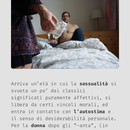
Arriva un’età in cui la
sessualità
si
svuota un po’ dai classici
significati puramente affettivi, si
libera da certi vincoli morali, ed
entra in contatto con
l’autostima
e
il senso di desiderabilità personale.
Per la
donna
dopo gli “-anta”, (in