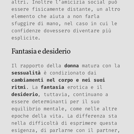
altri. Inoltre l’amicizia social può
essere fisicamente distante, un altro
elemento che aiuta a non farla
sfuggire di mano, nel caso in cui le
confidenze dovessero diventare più
esplicite.
Fantasia e desiderio
Il rapporto della
donna
matura con la
sessualità
è condizionato dai
cambiamenti nel corpo e nei suoi
ritmi
. La
fantasia
erotica e il
desiderio
, tuttavia, continuano a
essere determinanti per il suo
equilibrio mentale, come nelle altre
epoche della vita. La differenza sta
nella difficoltà di esprimere questa
esigenza, di parlarne con il partner,