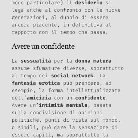
modo particolare) il
desiderio
si
lega anche al confronto con le nuove
generazioni, al dubbio di essere
ancora piacente, in definitiva al
rapporto con il tempo che passa.
Avere un confidente
La
sessualità
per la
donna matura
assume sfumature diverse, soprattutto
al tempo dei
social network
. La
fantasia erotica
può prendere, ad
esempio, la forma intellettualizzata
dell’
amicizia
con un
confidente
.
Avere un’
intimità mentale
, basata
sulla condivisione di opinioni
politiche, punti di vista sul mondo,
o simili, può dare la sensazione di
essere capiti, ma soprattutto la