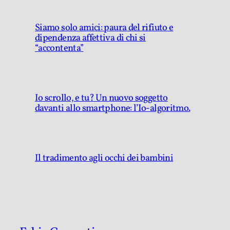
Siamo solo amici: paura del rifiuto e
dipendenza affettiva di chi si
“accontenta”
Io scrollo, e tu? Un nuovo soggetto
davanti allo smartphone: l’Io-algoritmo.
Il tradimento agli occhi dei bambini