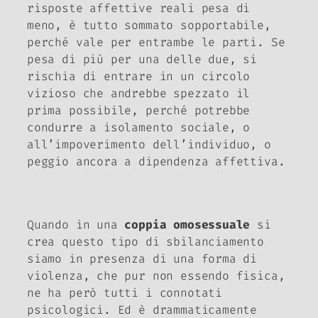
risposte affettive reali pesa di
meno, è tutto sommato sopportabile,
perché vale per entrambe le parti. Se
pesa di più per una delle due, si
rischia di entrare in un circolo
vizioso che andrebbe spezzato il
prima possibile, perché potrebbe
condurre a isolamento sociale, o
all’impoverimento dell’individuo, o
peggio ancora a dipendenza affettiva.
Quando in una
coppia omosessuale
si
crea questo tipo di sbilanciamento
siamo in presenza di una forma di
violenza, che pur non essendo fisica,
ne ha però tutti i connotati
psicologici. Ed è drammaticamente