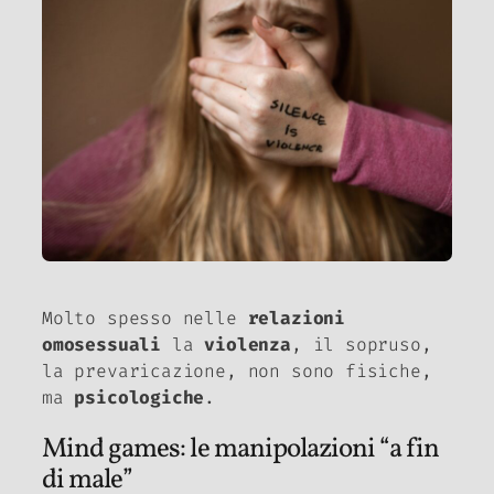
Molto spesso nelle
relazioni
omosessuali
la
violenza
, il sopruso,
la prevaricazione, non sono fisiche,
ma
psicologiche
.
Mind games: le manipolazioni “a fin
di male”