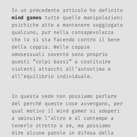
In un precedente articolo ho definito
mind games
tutte quelle manipolazioni
psichiche atte a mantenere soggiogato
qualcuno, pur nella consapevolezza
che lo si sta facendo contro il bene
della coppia. Nelle coppie
omosessuali sovente sono proprio
questi “colpi bassi” a costituire
violenti attacchi all’autostima e
all’equilibrio individuale.
In questa sede non possiamo parlare
del perché queste cose avvengano, per
qual motivo il
mind gamer
si adoperi
a sminuire l’altro e al contempo a
tenerlo stretto a sé, ma possiamo
dire alcune parole in difesa della