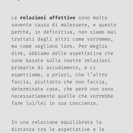
Le
relazioni affettive
sono molto
sovente causa di malessere, e questo
perché, in definitiva, non siamo mai
trattati dagli altri come vorremmo,
ma come vogliono loro. Per meglio
dire, abbiamo delle aspettative che
sono basate sulle nostre relazioni
primarie di accudimento, e ci
aspettiamo, a priori, che l’altro
faccia, piuttosto che non faccia,
determinate cose, che però non sono
necessariamente quelle che vorrebbe
fare lui/lei in sua coscienza.
In una relazione equilibrata la
distanza tra le aspettative e le