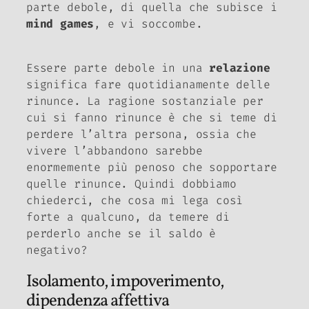
parte debole, di quella che subisce i
mind games
, e vi soccombe.
Essere parte debole in una
relazione
significa fare quotidianamente delle
rinunce. La ragione sostanziale per
cui si fanno rinunce è che si teme di
perdere l’altra persona, ossia che
vivere l’abbandono sarebbe
enormemente più penoso che sopportare
quelle rinunce. Quindi dobbiamo
chiederci, che cosa mi lega così
forte a qualcuno, da temere di
perderlo anche se il saldo è
negativo?
Isolamento, impoverimento,
dipendenza affettiva