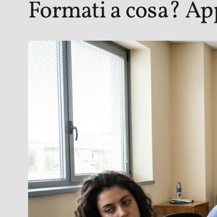
Formati a cosa? Ap