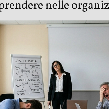
prendere nelle organiz