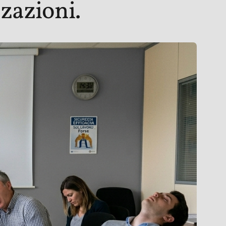
zazioni.