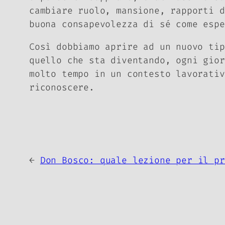
cambiare ruolo, mansione, rapporti d
buona consapevolezza di sé come esp
Così dobbiamo aprire ad un nuovo ti
quello che sta diventando, ogni gior
molto tempo in un contesto lavorativ
riconoscere.
←
Don Bosco: quale lezione per il pr