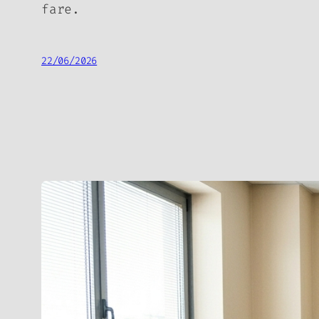
fare.
22/06/2026