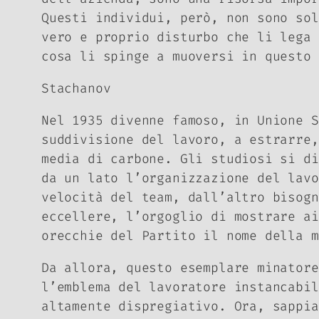
Questi individui, però, non sono sol
vero e proprio disturbo che li lega 
cosa li spinge a muoversi in questo
Stachanov
Nel 1935 divenne famoso, in Unione 
suddivisione del lavoro, a estrarre,
media di carbone. Gli studiosi si di
da un lato l’organizzazione del lav
velocità del team, dall’altro bisog
eccellere, l’orgoglio di mostrare ai
orecchie del Partito il nome della m
Da allora, questo esemplare minatore
l’emblema del lavoratore instancabil
altamente dispregiativo. Ora, sappia