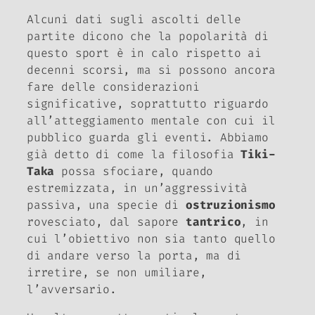
Alcuni dati sugli ascolti delle
partite dicono che la popolarità di
questo sport è in calo rispetto ai
decenni scorsi, ma si possono ancora
fare delle considerazioni
significative, soprattutto riguardo
all’atteggiamento mentale con cui il
pubblico guarda gli eventi. Abbiamo
già detto di come la filosofia
Tiki-
Taka
possa sfociare, quando
estremizzata, in un’aggressività
passiva, una specie di
ostruzionismo
rovesciato, dal sapore
tantrico
, in
cui l’obiettivo non sia tanto quello
di andare verso la porta, ma di
irretire, se non umiliare,
l’avversario.