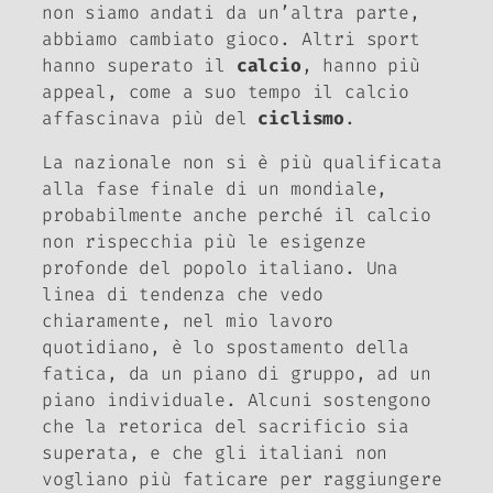
non siamo andati da un’altra parte,
abbiamo cambiato gioco. Altri sport
hanno superato il
calcio
, hanno più
appeal, come a suo tempo il calcio
affascinava più del
ciclismo
.
La nazionale non si è più qualificata
alla fase finale di un mondiale,
probabilmente anche perché il calcio
non rispecchia più le esigenze
profonde del popolo italiano. Una
linea di tendenza che vedo
chiaramente, nel mio lavoro
quotidiano, è lo spostamento della
fatica, da un piano di gruppo, ad un
piano individuale. Alcuni sostengono
che la retorica del sacrificio sia
superata, e che gli italiani non
vogliano più faticare per raggiungere