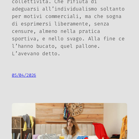
collettività. Che rifiuta di
adeguarsi all’individualismo soltanto
per motivi commerciali, ma che sogna
di esprimersi liberamente, senza
censure, almeno nella pratica
sportiva, e nello svago. Alla fine ce
l’hanno bucato, quel pallone.
L’avevano detto.
05/04/2026