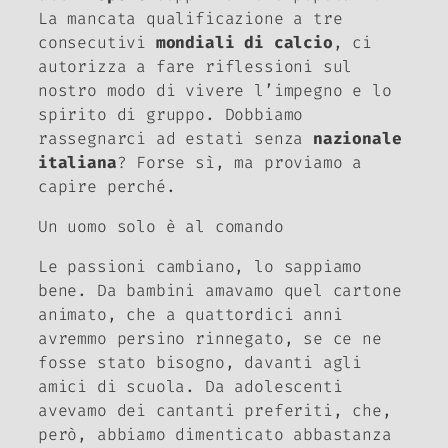
La mancata qualificazione a tre
consecutivi
mondiali di calcio
, ci
autorizza a fare riflessioni sul
nostro modo di vivere l’impegno e lo
spirito di gruppo. Dobbiamo
rassegnarci ad estati senza
nazionale
italiana
? Forse sì, ma proviamo a
capire perché.
Un uomo solo è al comando
Le passioni cambiano, lo sappiamo
bene. Da bambini amavamo quel cartone
animato, che a quattordici anni
avremmo persino rinnegato, se ce ne
fosse stato bisogno, davanti agli
amici di scuola. Da adolescenti
avevamo dei cantanti preferiti, che,
però, abbiamo dimenticato abbastanza