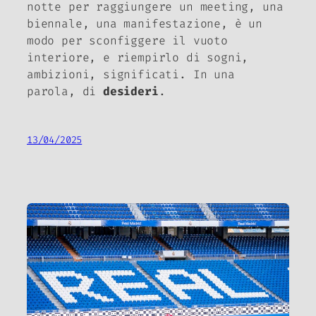
notte per raggiungere un meeting, una
biennale, una manifestazione, è un
modo per sconfiggere il vuoto
interiore, e riempirlo di sogni,
ambizioni, significati. In una
parola, di
desideri
.
13/04/2025