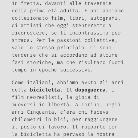
in fretta, davanti alle traversie
della prima età adulta. E poi abbiamo
collezionato film, libri, autografi,
di artisti che oggi stenteremmo a
riconoscere, se li incontrassimo per
strada. Per le passioni collettive,
vale lo stesso principio. Ci sono
tendenze che si accordano ad alcune
fasi storiche, ma che risultano fuori
tempo in epoche successive.
Come italiani, abbiamo avuto gli anni
della
bicicletta
. Il
dopoguerra
, i
film neorealisti, la gioia di
muoversi in libertà. A Torino, negli
anni Cinquanta, c’era chi faceva
chilometri in bici, per raggiungere
il posto di lavoro. Il rapporto con
la bicicletta ha pervaso la nostra