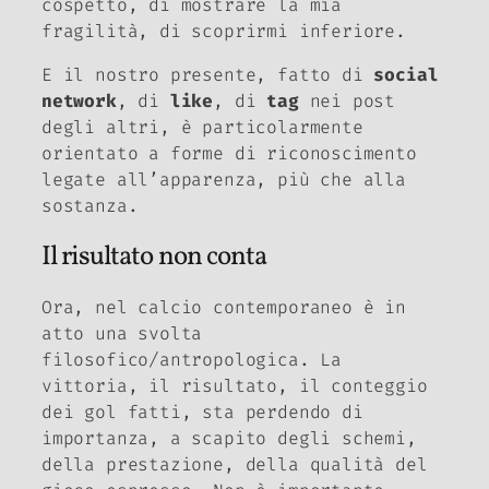
cospetto, di mostrare la mia
fragilità, di scoprirmi inferiore.
E il nostro presente, fatto di
social
network
, di
like
, di
tag
nei post
degli altri, è particolarmente
orientato a forme di riconoscimento
legate all’apparenza, più che alla
sostanza.
Il risultato non conta
Ora, nel calcio contemporaneo è in
atto una svolta
filosofico/antropologica. La
vittoria, il risultato, il conteggio
dei gol fatti, sta perdendo di
importanza, a scapito degli schemi,
della prestazione, della qualità del