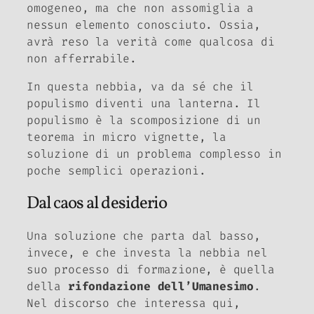
omogeneo, ma che non assomiglia a
nessun elemento conosciuto. Ossia,
avrà reso la verità come qualcosa di
non afferrabile.
In questa nebbia, va da sé che il
populismo diventi una lanterna. Il
populismo è la scomposizione di un
teorema in micro vignette, la
soluzione di un problema complesso in
poche semplici operazioni.
Dal caos al desiderio
Una soluzione che parta dal basso,
invece, e che investa la nebbia nel
suo processo di formazione, è quella
della
rifondazione dell’Umanesimo
.
Nel discorso che interessa qui,