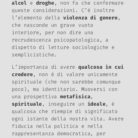
alcol
e
droghe
, non fa che confermare
queste considerazioni. C’è inoltre
l’elemento della
violenza di genere
,
che nasconde un grave vuoto
interiore, per non dire una
recrudescenza psicopatologica, a
dispetto di letture sociologiche e
semplicistiche.
L’importanza di avere
qualcosa in cui
credere
, non è di valore unicamente
spirituale (che non sarebbe comunque
poco), ma identitario. Muoversi con
una prospettiva
metafisica
,
spirituale
, inseguire un
ideale
, è
qualcosa che riempie di significato
ogni istante della nostra vita. Avere
fiducia nella politica e nella
rappresentanza democratica, per