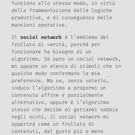
funziona allo stesso modo, in virtù
della frammentazione delle logiche
produttive, e di conseguenza delle
mansioni operative.
Il
social network
è l’emblema del
frullato di verità, perché per
funzionare ha bisogno di un
algoritmo. Se apro un social network,
mi appare un elenco di stimoli che in
qualche modo confermano le mie
preferenze. Ma se, senza volerlo,
induco l’algoritmo a propormi un
contenuto affine e parzialmente
alternativo, oppure è l’algoritmo
stesso che decide di gettarmi sabbia
negli occhi, il social network mi
apparirà come un frullato di
contenuti, dal gusto più o meno