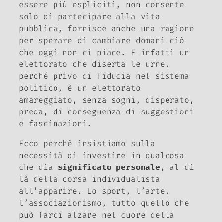
essere più espliciti, non consente
solo di partecipare alla vita
pubblica, fornisce anche una ragione
per sperare di cambiare domani ciò
che oggi non ci piace. E infatti un
elettorato che diserta le urne,
perché privo di fiducia nel sistema
politico, è un elettorato
amareggiato, senza sogni, disperato,
preda, di conseguenza di suggestioni
e fascinazioni.
Ecco perché insistiamo sulla
necessità di investire in qualcosa
che dia
significato personale
, al di
là della corsa individualista
all’apparire. Lo sport, l’arte,
l’associazionismo, tutto quello che
può farci alzare nel cuore della