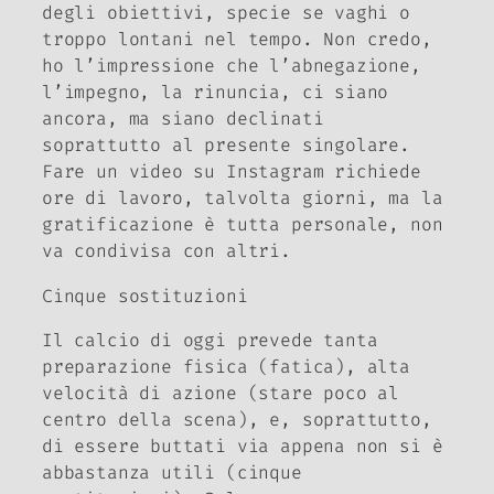
degli obiettivi, specie se vaghi o
troppo lontani nel tempo. Non credo,
ho l’impressione che l’abnegazione,
l’impegno, la rinuncia, ci siano
ancora, ma siano declinati
soprattutto al presente singolare.
Fare un video su Instagram richiede
ore di lavoro, talvolta giorni, ma la
gratificazione è tutta personale, non
va condivisa con altri.
Cinque sostituzioni
Il calcio di oggi prevede tanta
preparazione fisica (fatica), alta
velocità di azione (stare poco al
centro della scena), e, soprattutto,
di essere buttati via appena non si è
abbastanza utili (cinque