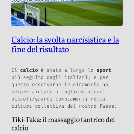
Calcio: la svolta narcisistica e la
fine del risultato
Il
calcio
è stato a lungo lo
sport
più seguito dagli italiani, e per
questo osservarne le dinamiche ha
sempre aiutato a cogliere alcuni
piccoli/grandi cambiamenti nella
cultura collettiva del nostro Paese.
Tiki-Taka: il massaggio tantrico del
calcio