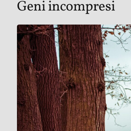
Geni incompresi