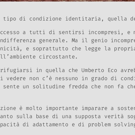
 tipo di condizione identitaria, quella d
ccesso a tutti di sentirsi incompresi, e 
ndifferenza generale. Ma il genio incompr
nicità, e soprattutto che legge la propri
ll’ambiente circostante.
rifugiarsi in quella che Umberto Eco avre
i vedere non c’è nessuno in grado di cond
 sente un solitudine fredda che non fa ch
zione è molto importante imparare a soste
anto sulla base di una supposta verità so
pacità di adattamento e di problem solvin