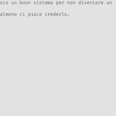
cco un buon sistema per non diventare un 
almeno ci piace crederlo.