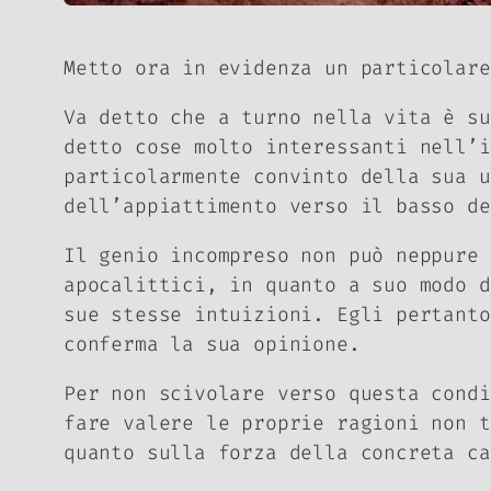
Metto ora in evidenza un particolare
Va detto che a turno nella vita è su
detto cose molto interessanti nell’i
particolarmente convinto della sua u
dell’appiattimento verso il basso de
Il genio incompreso non può neppure 
apocalittici, in quanto a suo modo d
sue stesse intuizioni. Egli pertanto
conferma la sua opinione.
Per non scivolare verso questa condi
fare valere le proprie ragioni non t
quanto sulla forza della concreta ca