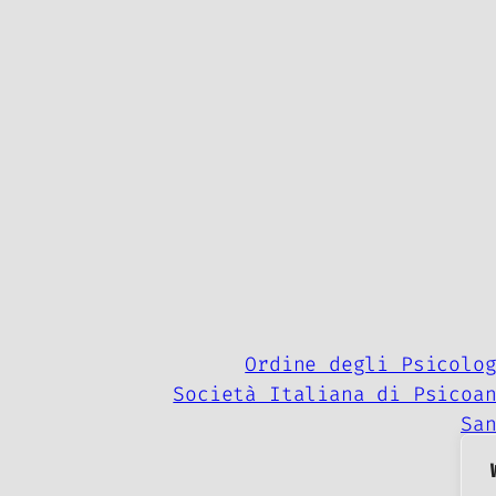
Ordine degli Psicolo
Società Italiana di Psicoa
Sa