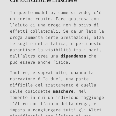
Cortocircuito: le maschere
In questo modello, come si vede, c’è
un cortocircuito. Fare qualcosa con
l’aiuto di una droga non è privo di
effetti collaterali. Se da un lato la
droga aumenta certe prestazioni, alza
le soglie della fatica, e per questo
garantisce la visibilità tra i pari,
dall’altro crea una
dipendenza
che
può essere anche fisica.
Inoltre, e soprattutto, quando la
narrazione è “a due”, una parte
difficile del trattamento è quella
delle cosiddette
maschere
. Nel
momento in cui un individuo raggiunge
l’Altro con l’aiuto della droga, e
impara a raggiungere tutti gli Altri