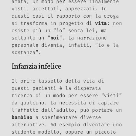
amata, un modo per essere finalmente
visti, accettati, apprezzati. In
questi casi il rapporto con la droga
si trasforma in progetto di
vita
: non
esiste più un “io” senza lei, ma
soltanto un “
noi
”. La narrazione
personale diventa, infatti, “io e la
sostanza”.
Infanzia infelice
Il primo tassello della vita di
questi pazienti è la disperata
ricerca di un modo per essere “visti”
da qualcuno. La necessità di captare
l’affetto dell’adulto, può portare un
bambino
a sperimentare diverse
alternative. Ad esempio diventare uno
studente modello, oppure un piccolo