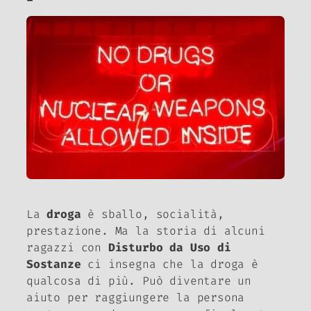
La
droga
è sballo, socialità,
prestazione. Ma la storia di alcuni
ragazzi con
Disturbo da Uso di
Sostanze
ci insegna che la droga è
qualcosa di più. Può diventare un
aiuto per raggiungere la persona