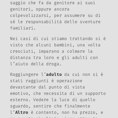
saggio che fa da genitore ai suoi
genitori, oppure ancora
colpevolizzarsi, per assumere su di
sé le responsabilità delle sventure
familiari.
Nei casi di cui stiamo trattando si è
visto che alcuni bambini, una volta
cresciuti, imparano a colmare la
distanza tra loro e gli adulti con
l’aiuto della droga.
Raggiungere l’
adulto
da cui non si è
stati raggiunti è operazione
devastante dal punto di vista
emotivo, che necessita di un supporto
esterno. Vedere la luce di quello
sguardo, sentire che finalmente
l’
Altro
è contento, non ha prezzo, e